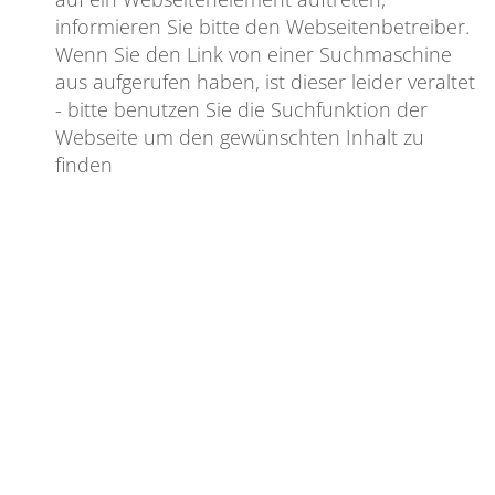
informieren Sie bitte den Webseitenbetreiber.
Wenn Sie den Link von einer Suchmaschine
aus aufgerufen haben, ist dieser leider veraltet
- bitte benutzen Sie die Suchfunktion der
Webseite um den gewünschten Inhalt zu
finden