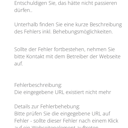
Entschuldigen Sie, das hätte nicht passieren
dürfen
..
Unterhalb finden Sie eine kurze Beschreibung
des Fehlers inkl. Behebungsmöglichkeiten.
Sollte der Fehler fortbestehen, nehmen Sie
bitte Kontakt mit dem Betreiber der Webseite
auf.
Fehlerbeschreibung
:
Die eingegebene URL existiert nicht mehr
Details zur Fehlerbehebung
:
Bitte prüfen Sie die eingegebene URL auf
Fehler - sollte dieser Fehler nach einem Klick
auf ein Webseitenelement auftreten,