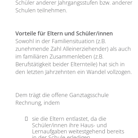
Schüler anderer Jahrgangsstufen bzw. anderer
Schulen teilnehmen.
Vorteile für Eltern und Schüler/innen
Sowohl in der Familiensituation (z.B.
zunehmende Zahl Alleinerziehender) als auch
im familiären Zusammenleben (z.B.
Berufstätigkeit beider Elternteile) hat sich in
den letzten Jahrzehnten ein Wandel vollzogen.
Dem trägt die offene Ganztagsschule
Rechnung, indem
sie die Eltern entlastet, da die
Schüler/innen ihre Haus- und
Lernaufgaben weitestgehend bereits
in der Schule erledigen,