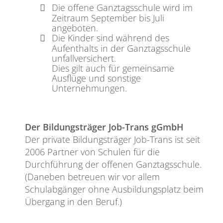
Die offene Ganztagsschule wird im
Zeitraum September bis Juli
angeboten.
Die Kinder sind während des
Aufenthalts in der Ganztagsschule
unfallversichert.
Dies gilt auch für gemeinsame
Ausflüge und sonstige
Unternehmungen.
Der Bildungsträger Job-Trans gGmbH
Der private Bildungsträger Job-Trans ist seit
2006 Partner von Schulen für die
Durchführung der offenen Ganztagsschule.
(Daneben betreuen wir vor allem
Schulabgänger ohne Ausbildungsplatz beim
Übergang in den Beruf.)