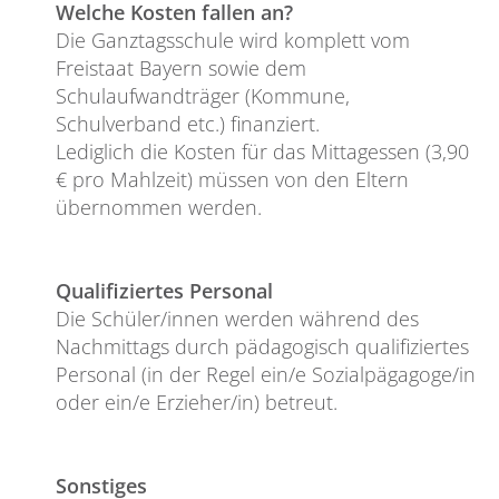
Welche Kosten fallen an?
Die Ganztagsschule wird komplett vom
Freistaat Bayern sowie dem
Schulaufwandträger (Kommune,
Schulverband etc.) finanziert.
Lediglich die Kosten für das Mittagessen (3,90
€ pro Mahlzeit) müssen von den Eltern
übernommen werden.
Qualifiziertes Personal
Die Schüler/innen werden während des
Nachmittags durch pädagogisch qualifiziertes
Personal (in der Regel ein/e Sozialpägagoge/in
oder ein/e Erzieher/in) betreut.
Sonstiges