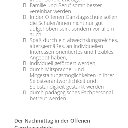
Familie und Beruf somit besser
vereinbar werden.
In der Offenen Ganztagsschule sollen
die Schüler/innen nicht nur gut
aufgehoben sein, sondern vor allem
auch
Spaß durch ein abwechslungsreiches,
altersgemäßes, an individuellen
Interessen orientiertes und flexibles
Angebot haben,
individuell gefördert werden,
durch Mitsprache- und
Mitgestaltungsmöglichkeiten in ihrer
Selbstverantwortlichkeit und
Selbständigkeit gestärkt werden
durch pädagogisches Fachpersonal
betreut werden.
Der Nachmittag in der Offenen
Ganztagsschule