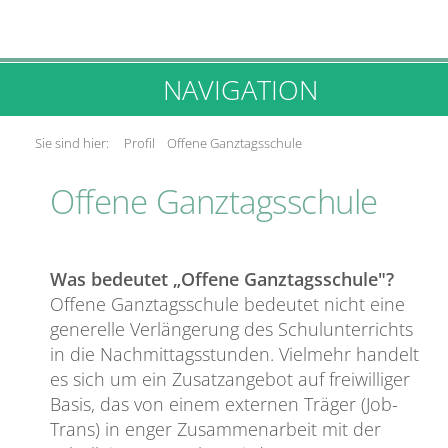
NAVIGATION
Sie sind hier:
Profil
Offene Ganztagsschule
Offene Ganztagsschule
Was bedeutet „Offene Ganztagsschule"?
Offene Ganztagsschule bedeutet nicht eine
generelle Verlängerung des Schulunterrichts
in die Nachmittagsstunden. Vielmehr handelt
es sich um ein Zusatzangebot auf freiwilliger
Basis, das von einem externen Träger (Job-
Trans) in enger Zusammenarbeit mit der