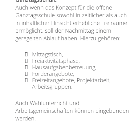
Auch wenn das Konzept für die offene
Ganztagsschule sowohl in zeitlicher als auch
in inhaltlicher Hinsicht erhebliche Freiräume
ermöglicht, soll der Nachmittag einem
geregelten Ablauf haben. Hierzu gehören:
Mittagstisch,
Freiaktivitätsphase,
Hausaufgabenbetreuung,
Förderangebote,
Freizeitangebote, Projektarbeit,
Arbeitsgruppen.
Auch Wahlunterricht und
Arbeitsgemeinschaften können eingebunden
werden.