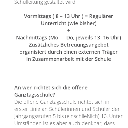
Schulleitung gestaltet wird:
Vormittags ( 8 – 13 Uhr ) = Regulärer
Unterricht (wie bisher)
+
Nachmittags (Mo — Do, jeweils 13 -16 Uhr)
Zusätzliches Betreuungsangebot
organisiert durch einen externen Träger
in Zusammenarbeit mit der Schule
An wen richtet sich die offene
Ganztagsschule?
Die offene Ganztagsschule richtet sich in
erster Linie an Schülerinnen und Schüler der
Jahrgangsstufen 5 bis (einschließlich) 10. Unter
Umständen ist es aber auch denkbar, dass