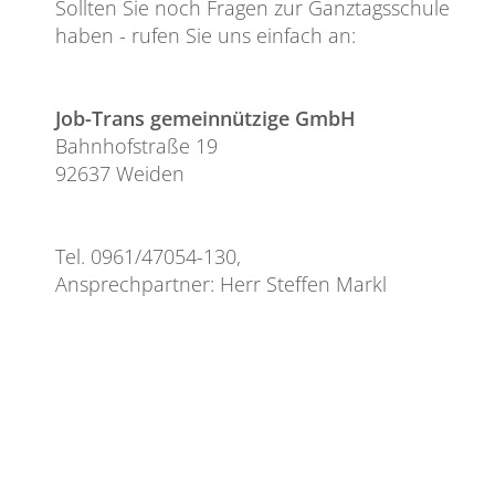
Sollten Sie noch Fragen zur Ganztagsschule
haben - rufen Sie uns einfach an:
Job-Trans gemeinnützige GmbH
Bahnhofstraße 19
92637 Weiden
Tel. 0961/47054-130,
Ansprechpartner: Herr Steffen Markl