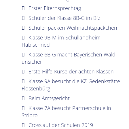
Erster Elternsprechtag
Schüler der Klasse 8B-G im Bfz
Schüler packen Weihnachtspäckchen
Klasse 9B-M im Schullandheim
Habischried
Klasse 6B-G macht Bayerischen Wald
unsicher
Erste-Hilfe-Kurse der achten Klassen
Klasse 9A besucht die KZ-Gedenkstätte
Flossenbürg
Beim Amtsgericht
Klasse 7A besucht Partnerschule in
Stribro
Crosslauf der Schulen 2019