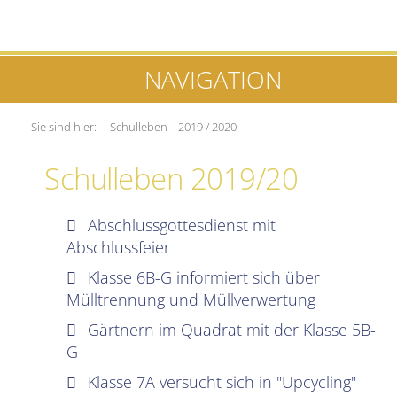
NAVIGATION
Sie sind hier:
Schulleben
2019 / 2020
Schulleben 2019/20
Abschlussgottesdienst mit
Abschlussfeier
Klasse 6B-G informiert sich über
Mülltrennung und Müllverwertung
Gärtnern im Quadrat mit der Klasse 5B-
G
Klasse 7A versucht sich in "Upcycling"