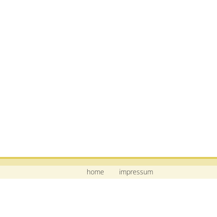
home
impressum