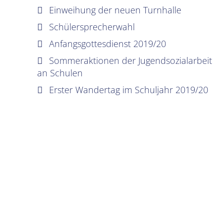
Einweihung der neuen Turnhalle
Schülersprecherwahl
Anfangsgottesdienst 2019/20
Sommeraktionen der Jugendsozialarbeit
an Schulen
Erster Wandertag im Schuljahr 2019/20