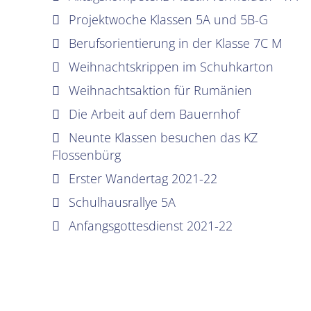
Projektwoche Klassen 5A und 5B-G
Berufsorientierung in der Klasse 7C M
Weihnachtskrippen im Schuhkarton
Weihnachtsaktion für Rumänien
Die Arbeit auf dem Bauernhof
Neunte Klassen besuchen das KZ
Flossenbürg
Erster Wandertag 2021-22
Schulhausrallye 5A
Anfangsgottesdienst 2021-22