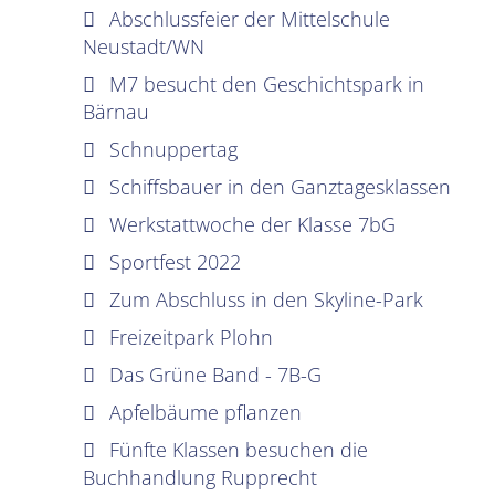
Abschlussfeier der Mittelschule
Neustadt/WN
M7 besucht den Geschichtspark in
Bärnau
Schnuppertag
Schiffsbauer in den Ganztagesklassen
Werkstattwoche der Klasse 7bG
Sportfest 2022
Zum Abschluss in den Skyline-Park
Freizeitpark Plohn
Das Grüne Band - 7B-G
Apfelbäume pflanzen
Fünfte Klassen besuchen die
Buchhandlung Rupprecht