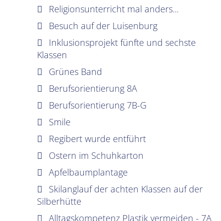
Religionsunterricht mal anders...
Besuch auf der Luisenburg
Inklusionsprojekt fünfte und sechste
Klassen
Grünes Band
Berufsorientierung 8A
Berufsorientierung 7B-G
Smile
Regibert wurde entführt
Ostern im Schuhkarton
Apfelbaumplantage
Skilanglauf der achten Klassen auf der
Silberhütte
Alltagskompetenz Plastik vermeiden - 7A