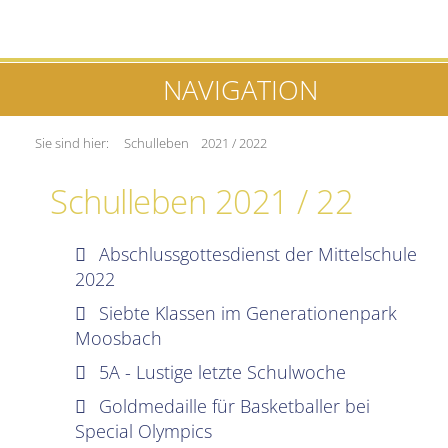
NAVIGATION
Sie sind hier:
Schulleben
2021 / 2022
Schulleben 2021 / 22
Abschlussgottesdienst der Mittelschule
2022
Siebte Klassen im Generationenpark
Moosbach
5A - Lustige letzte Schulwoche
Goldmedaille für Basketballer bei
Special Olympics