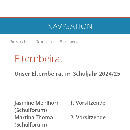
NAVIGATION
Sie sind hier:
Schulfamilie
Elternbeirat
Elternbeirat
Unser Elternbeirat im Schuljahr 2024/25
Jasmine Mehlhorn
1. Vorsitzende
(Schulforum)
Martina Thoma
2. Vorsitzende
(Schulforum)