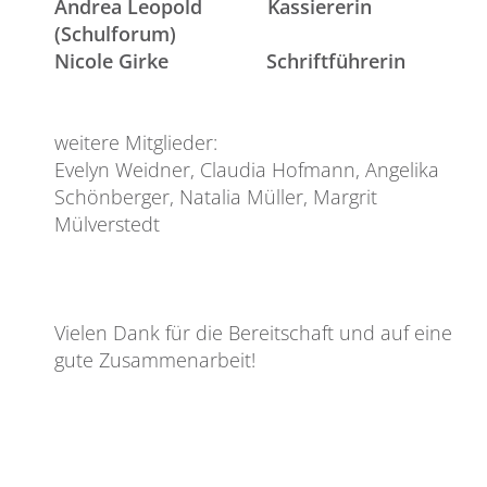
Andrea Leopold
Kassiererin
(Schulforum)
Nicole Girke
Schriftführerin
weitere Mitglieder:
Evelyn Weidner, Claudia Hofmann, Angelika
Schönberger, Natalia Müller, Margrit
Mülverstedt
Vielen Dank für die Bereitschaft und auf eine
gute Zusammenarbeit!