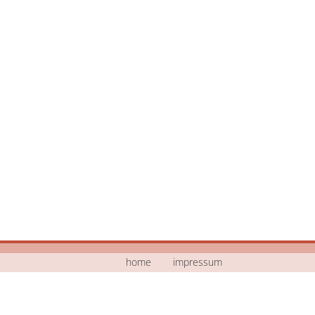
home
impressum