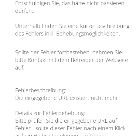
Entschuldigen Sie, das hätte nicht passieren
dürfen
..
Unterhalb finden Sie eine kurze Beschreibung
des Fehlers inkl. Behebungsmöglichkeiten.
Sollte der Fehler fortbestehen, nehmen Sie
bitte Kontakt mit dem Betreiber der Webseite
auf.
Fehlerbeschreibung
:
Die eingegebene URL existiert nicht mehr
Details zur Fehlerbehebung
:
Bitte prüfen Sie die eingegebene URL auf
Fehler - sollte dieser Fehler nach einem Klick
auf ein Webseitenelement auftreten,