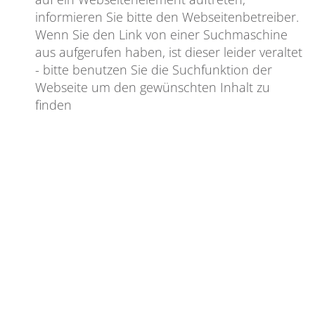
informieren Sie bitte den Webseitenbetreiber.
Wenn Sie den Link von einer Suchmaschine
aus aufgerufen haben, ist dieser leider veraltet
- bitte benutzen Sie die Suchfunktion der
Webseite um den gewünschten Inhalt zu
finden