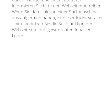
informieren Sie bitte den Webseitenbetreiber.
Wenn Sie den Link von einer Suchmaschine
aus aufgerufen haben, ist dieser leider veraltet
- bitte benutzen Sie die Suchfunktion der
Webseite um den gewünschten Inhalt zu
finden