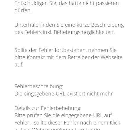
Entschuldigen Sie, das hätte nicht passieren
dürfen
..
Unterhalb finden Sie eine kurze Beschreibung
des Fehlers inkl. Behebungsmöglichkeiten.
Sollte der Fehler fortbestehen, nehmen Sie
bitte Kontakt mit dem Betreiber der Webseite
auf.
Fehlerbeschreibung
:
Die eingegebene URL existiert nicht mehr
Details zur Fehlerbehebung
:
Bitte prüfen Sie die eingegebene URL auf
Fehler - sollte dieser Fehler nach einem Klick
auf ein Webseitenelement auftreten,