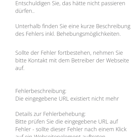
Entschuldigen Sie, das hätte nicht passieren
dürfen
..
Unterhalb finden Sie eine kurze Beschreibung
des Fehlers inkl. Behebungsmöglichkeiten.
Sollte der Fehler fortbestehen, nehmen Sie
bitte Kontakt mit dem Betreiber der Webseite
auf.
Fehlerbeschreibung
:
Die eingegebene URL existiert nicht mehr
Details zur Fehlerbehebung
:
Bitte prüfen Sie die eingegebene URL auf
Fehler - sollte dieser Fehler nach einem Klick
auf ein Webseitenelement auftreten,