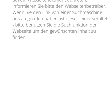
informieren Sie bitte den Webseitenbetreiber.
Wenn Sie den Link von einer Suchmaschine
aus aufgerufen haben, ist dieser leider veraltet
- bitte benutzen Sie die Suchfunktion der
Webseite um den gewünschten Inhalt zu
finden