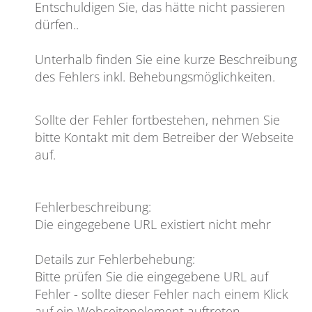
Entschuldigen Sie, das hätte nicht passieren
dürfen
..
Unterhalb finden Sie eine kurze Beschreibung
des Fehlers inkl. Behebungsmöglichkeiten.
Sollte der Fehler fortbestehen, nehmen Sie
bitte Kontakt mit dem Betreiber der Webseite
auf.
Fehlerbeschreibung
:
Die eingegebene URL existiert nicht mehr
Details zur Fehlerbehebung
:
Bitte prüfen Sie die eingegebene URL auf
Fehler - sollte dieser Fehler nach einem Klick
auf ein Webseitenelement auftreten,