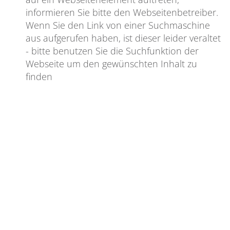
informieren Sie bitte den Webseitenbetreiber.
Wenn Sie den Link von einer Suchmaschine
aus aufgerufen haben, ist dieser leider veraltet
- bitte benutzen Sie die Suchfunktion der
Webseite um den gewünschten Inhalt zu
finden