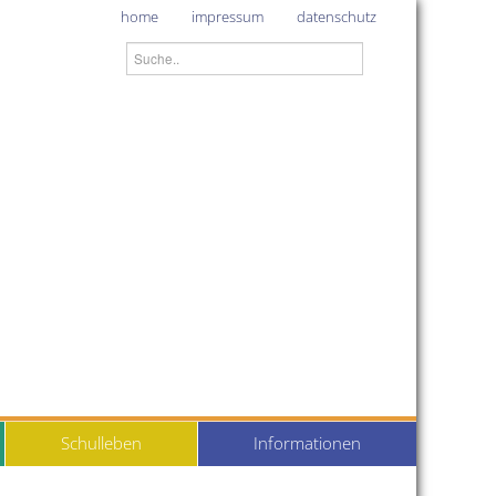
home
impressum
datenschutz
Schulleben
Informationen