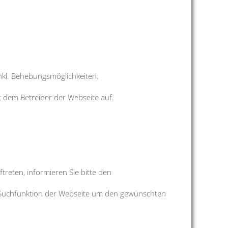
inkl. Behebungsmöglichkeiten.
it dem Betreiber der Webseite auf.
treten, informieren Sie bitte den
die Suchfunktion der Webseite um den gewünschten