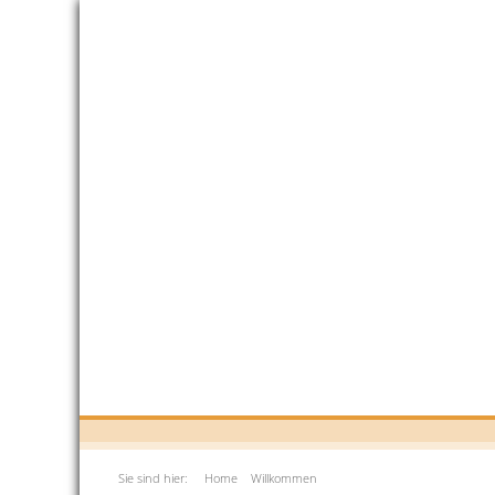
Sie sind hier:
Home
Willkommen