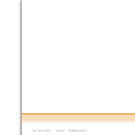
Sie sind hier:
Home
Willkommen