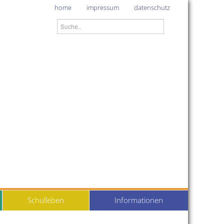
home
impressum
datenschutz
Schulleben
Informationen