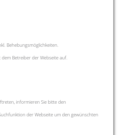
inkl. Behebungsmöglichkeiten.
it dem Betreiber der Webseite auf.
treten, informieren Sie bitte den
die Suchfunktion der Webseite um den gewünschten