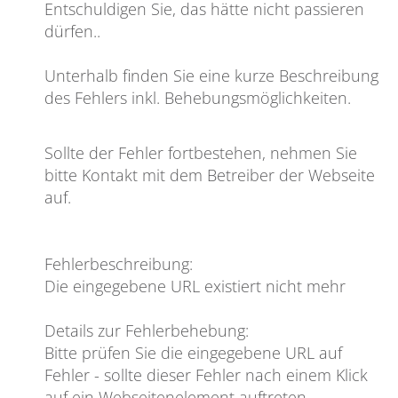
Entschuldigen Sie, das hätte nicht passieren
dürfen
..
Unterhalb finden Sie eine kurze Beschreibung
des Fehlers inkl. Behebungsmöglichkeiten.
Sollte der Fehler fortbestehen, nehmen Sie
bitte Kontakt mit dem Betreiber der Webseite
auf.
Fehlerbeschreibung
:
Die eingegebene URL existiert nicht mehr
Details zur Fehlerbehebung
:
Bitte prüfen Sie die eingegebene URL auf
Fehler - sollte dieser Fehler nach einem Klick
auf ein Webseitenelement auftreten,