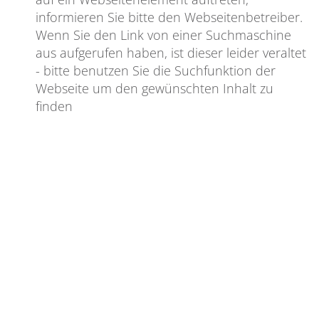
informieren Sie bitte den Webseitenbetreiber.
Wenn Sie den Link von einer Suchmaschine
aus aufgerufen haben, ist dieser leider veraltet
- bitte benutzen Sie die Suchfunktion der
Webseite um den gewünschten Inhalt zu
finden