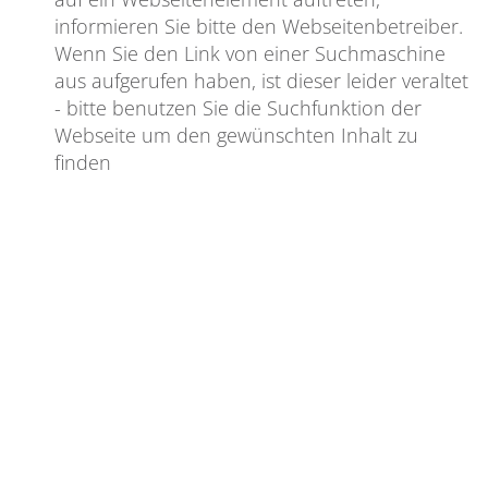
informieren Sie bitte den Webseitenbetreiber.
Wenn Sie den Link von einer Suchmaschine
aus aufgerufen haben, ist dieser leider veraltet
- bitte benutzen Sie die Suchfunktion der
Webseite um den gewünschten Inhalt zu
finden