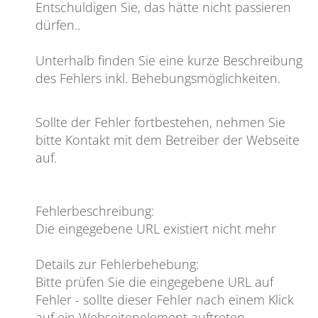
Entschuldigen Sie, das hätte nicht passieren
dürfen
..
Unterhalb finden Sie eine kurze Beschreibung
des Fehlers inkl. Behebungsmöglichkeiten.
Sollte der Fehler fortbestehen, nehmen Sie
bitte Kontakt mit dem Betreiber der Webseite
auf.
Fehlerbeschreibung
:
Die eingegebene URL existiert nicht mehr
Details zur Fehlerbehebung
:
Bitte prüfen Sie die eingegebene URL auf
Fehler - sollte dieser Fehler nach einem Klick
auf ein Webseitenelement auftreten,